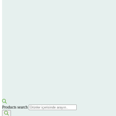
Products search