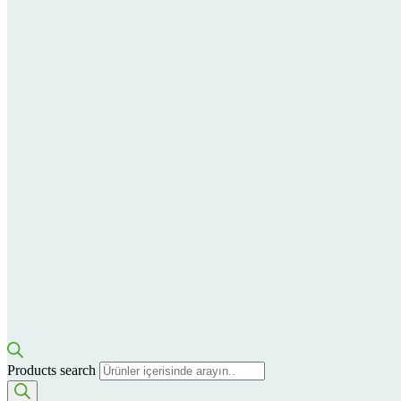
Products search