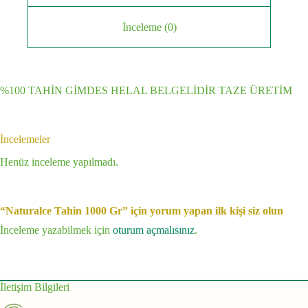
İnceleme (0)
%100 TAHİN GİMDES HELAL BELGELİDİR TAZE ÜRETİM
İncelemeler
Henüz inceleme yapılmadı.
“Naturalce Tahin 1000 Gr” için yorum yapan ilk kişi siz olun
İnceleme yazabilmek için
oturum açmalısınız
.
İletişim Bilgileri