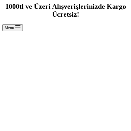
1000tl ve Üzeri Alışverişlerinizde Kargo
Ücretsiz!
Menu