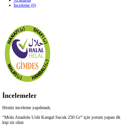
Açıklama
İnceleme (0)
İncelemeler
Henüz inceleme yapılmadı.
“Molu Anadolu Uslü Kangal Sucuk 250 Gr” için yorum yapan ilk
kişi siz olun