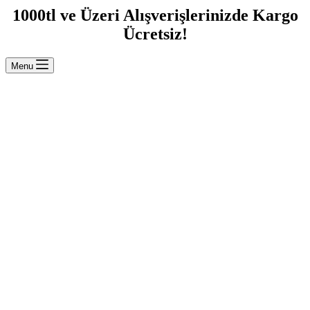
1000tl ve Üzeri Alışverişlerinizde Kargo
Ücretsiz!
Menu