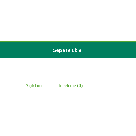
Sepete Ekle
Açıklama
İnceleme (0)