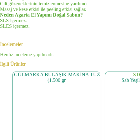
Cilt gözeneklerinin temizlenmesine yardımcı.
Masaj ve kese etkisi ile peeling etkisi sağlar.
Neden Agarta El Yapımı Doğal Sabun?
SLS İçermez.
SLES içermez.
İncelemeler
Henüz inceleme yapılmadı.
İlgili Ürünler
ST