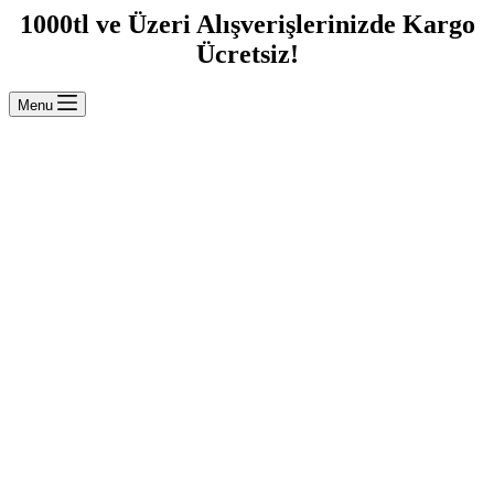
1000tl ve Üzeri Alışverişlerinizde Kargo
Ücretsiz!
Menu