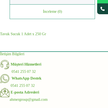
İnceleme (0)
Tavuk Sucuk 1 Adet x 250 Gr
İletişim Bilgileri
Müşteri Hizmetleri
0541 255 07 32
WhatsApp Destek
0541 255 07 32
E-posta Adresleri
ahmergroup@gmail.com