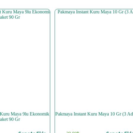
 Kuru Maya 9lu Ekonomik
Pakmaya Instant Kuru Maya 10 Gr (3 Ad
aket 90 Gr