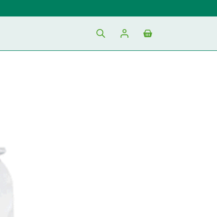
Shopping
cart