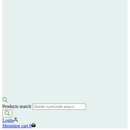
Products search
Login
Shopping cart
0