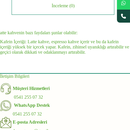
İnceleme (0)
atte kahvenin bazı faydaları şunlar olabilir:
Kafein İçeriği: Latte kahve, espresso kahve içerir ve bu da kafein
içeriği yüksek bir içecek yapar. Kafein, zihinsel uyanıklığı artırabilir ve
geçici olarak dikkati ve odaklanmayı artırabilir.
İletişim Bilgileri
Müşteri Hizmetleri
0541 255 07 32
WhatsApp Destek
0541 255 07 32
E-posta Adresleri