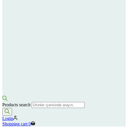
Products search
Login
Shopping cart
0