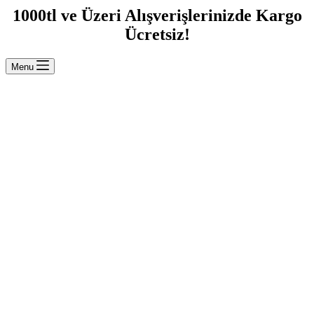
1000tl ve Üzeri Alışverişlerinizde Kargo
Ücretsiz!
Menu