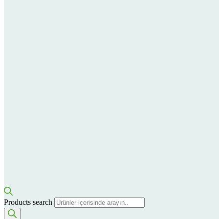
Products search