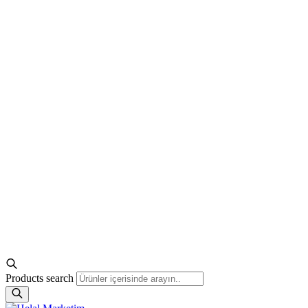
Products search