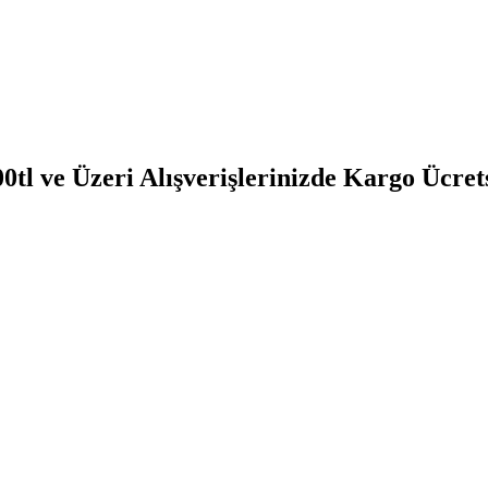
0tl ve Üzeri Alışverişlerinizde Kargo Ücret