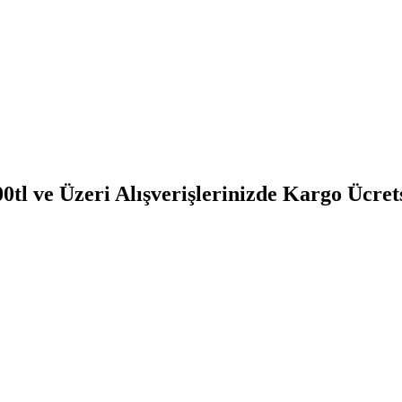
0tl ve Üzeri Alışverişlerinizde Kargo Ücret