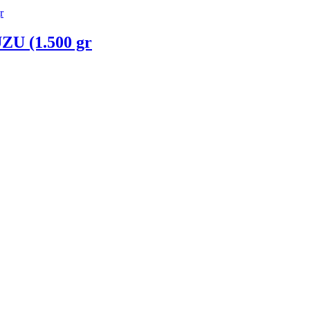
 (1.500 gr