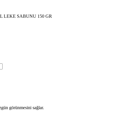
 LEKE SABUNU 150 GR
üzgün görünmesini sağlar.