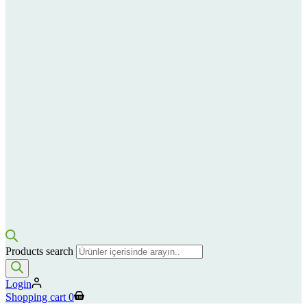
Products search
Login
Shopping cart
0