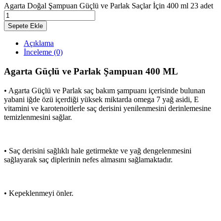
Agarta Doğal Şampuan Güçlü ve Parlak Saçlar İçin 400 ml 23 adet
Sepete Ekle
Açıklama
İnceleme (0)
Agarta Güçlü ve Parlak Şampuan 400 ML
• Agarta Güçlü ve Parlak saç bakım şampuanı içerisinde bulunan
yabani iğde özü içerdiği yüksek miktarda omega 7 yağ asidi, E
vitamini ve karotenoitlerle saç derisini yenilenmesini derinlemesine
temizlenmesini sağlar.
• Saç derisini sağlıklı hale getirmekte ve yağ dengelenmesini
sağlayarak saç diplerinin nefes almasını sağlamaktadır.
• Kepeklenmeyi önler.