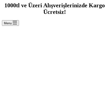
1000tl ve Üzeri Alışverişlerinizde Kargo
Ücretsiz!
Menu