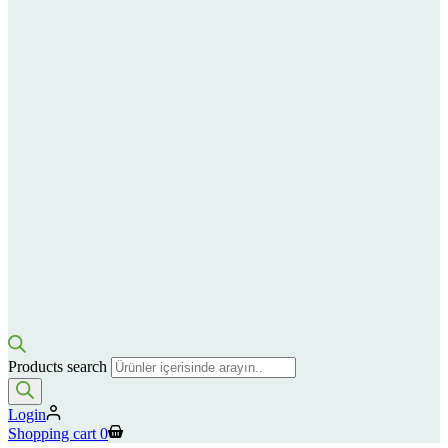
Products search
Login
Shopping cart
0