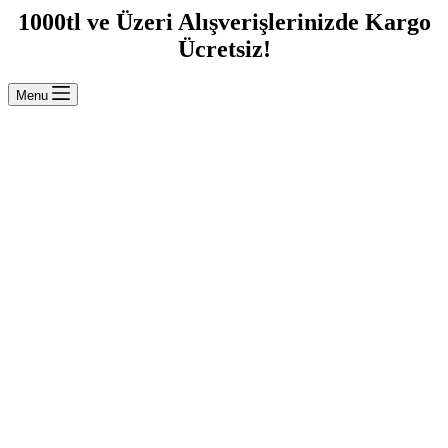
1000tl ve Üzeri Alışverişlerinizde Kargo
Ücretsiz!
Menu