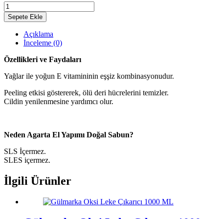
Sepete Ekle
Açıklama
İnceleme (0)
Özellikleri ve Faydaları
Yağlar ile yoğun E vitamininin eşşiz kombinasyonudur.
Peeling etkisi göstererek, ölü deri hücrelerini temizler.
Cildin yenilenmesine yardımcı olur.
Neden Agarta El Yapımı Doğal Sabun?
SLS İçermez.
SLES içermez.
İlgili Ürünler