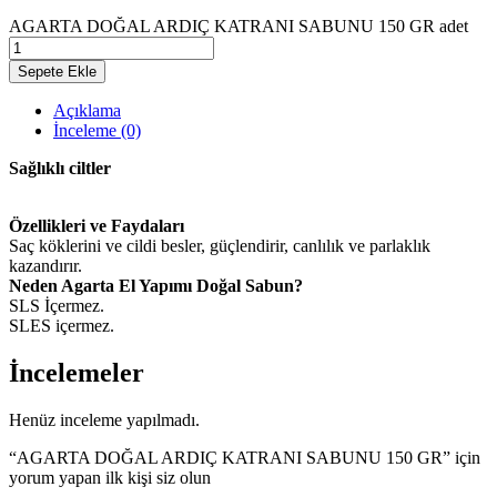
AGARTA DOĞAL ARDIÇ KATRANI SABUNU 150 GR adet
Sepete Ekle
Açıklama
İnceleme (0)
Sağlıklı ciltler
Özellikleri ve Faydaları
Saç köklerini ve cildi besler, güçlendirir, canlılık ve parlaklık
kazandırır.
Neden Agarta El Yapımı Doğal Sabun?
SLS İçermez.
SLES içermez.
İncelemeler
Henüz inceleme yapılmadı.
“AGARTA DOĞAL ARDIÇ KATRANI SABUNU 150 GR” için
yorum yapan ilk kişi siz olun