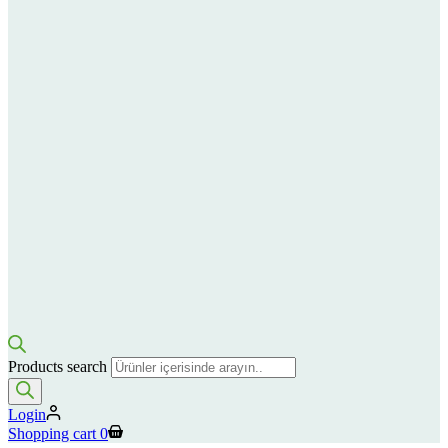
Products search
Login
Shopping cart
0