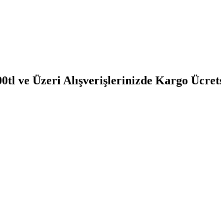
0tl ve Üzeri Alışverişlerinizde Kargo Ücret