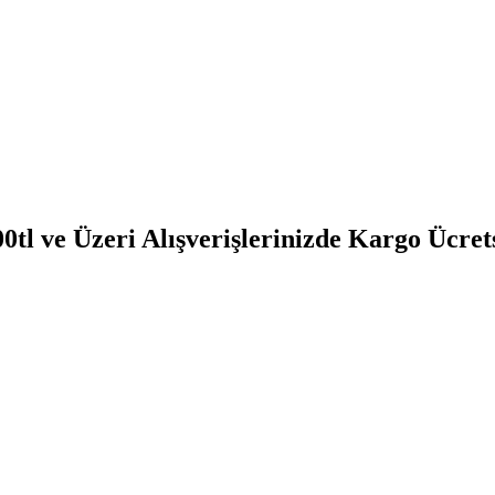
0tl ve Üzeri Alışverişlerinizde Kargo Ücret