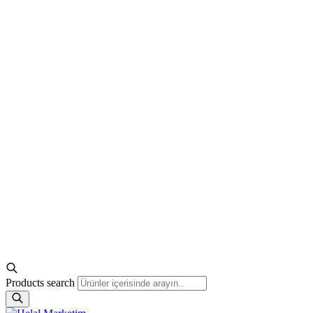
Products search