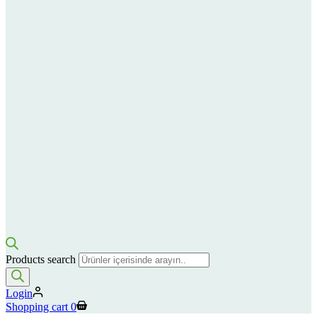
Products search
Login
Shopping cart
0