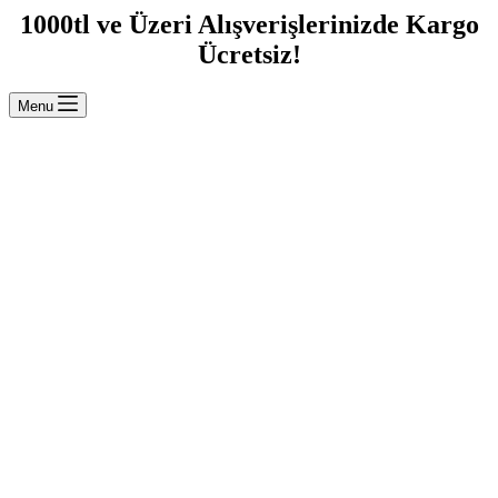
1000tl ve Üzeri Alışverişlerinizde Kargo
Ücretsiz!
Menu