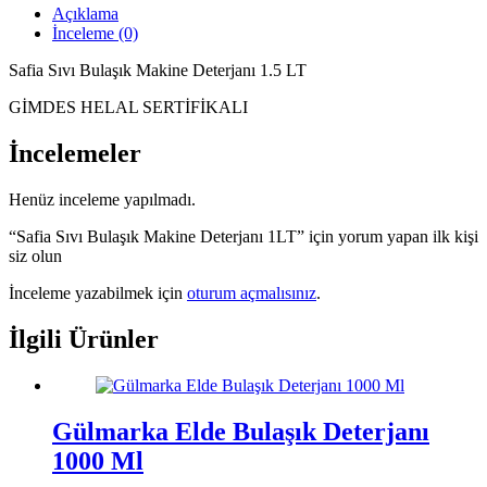
Açıklama
İnceleme (0)
Safia Sıvı Bulaşık Makine Deterjanı 1.5 LT
GİMDES HELAL SERTİFİKALI
İncelemeler
Henüz inceleme yapılmadı.
“Safia Sıvı Bulaşık Makine Deterjanı 1LT” için yorum yapan ilk kişi
siz olun
İnceleme yazabilmek için
oturum açmalısınız
.
İlgili Ürünler
Gülmarka Elde Bulaşık Deterjanı
1000 Ml