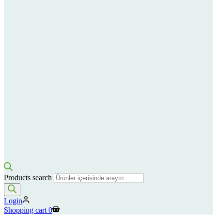
Products search
Login
Shopping cart
0