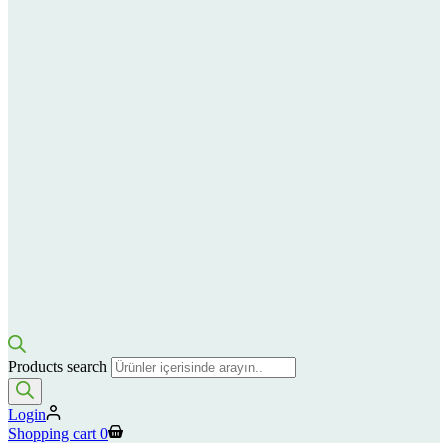
Products search
Login
Shopping cart
0