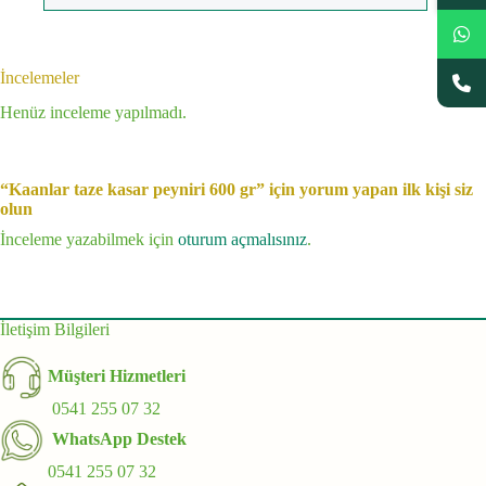
İncelemeler
Henüz inceleme yapılmadı.
“Kaanlar taze kasar peyniri 600 gr” için yorum yapan ilk kişi siz
olun
İnceleme yazabilmek için
oturum açmalısınız
.
İletişim Bilgileri
Müşteri Hizmetleri
0541 255 07 32
WhatsApp Destek
0541 255 07 32