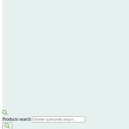
Products search