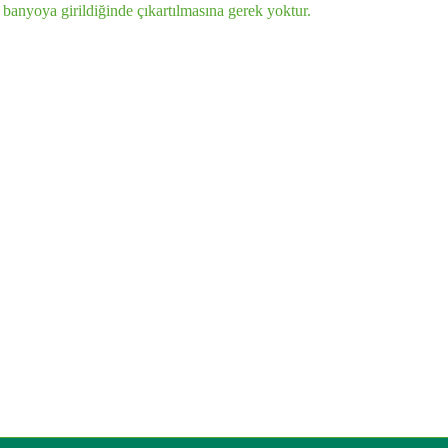
 banyoya girildiğinde çıkartılmasına gerek yoktur.