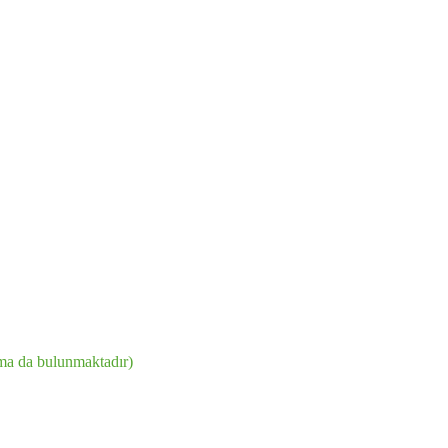
ama da bulunmaktadır)