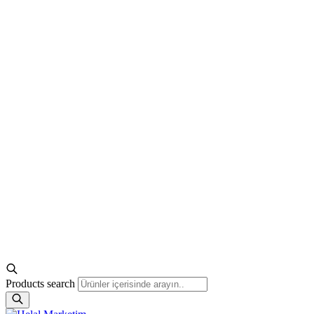
Products search