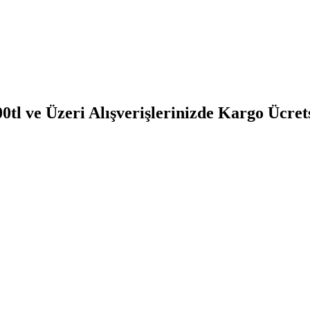
0tl ve Üzeri Alışverişlerinizde Kargo Ücret