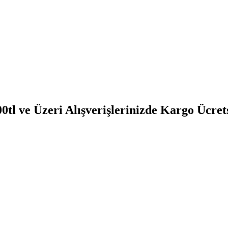
0tl ve Üzeri Alışverişlerinizde Kargo Ücret