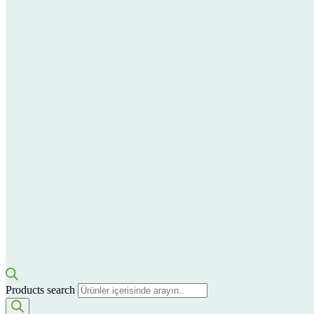
Products search