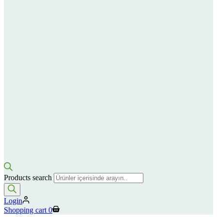
Products search
Login
Shopping cart
0