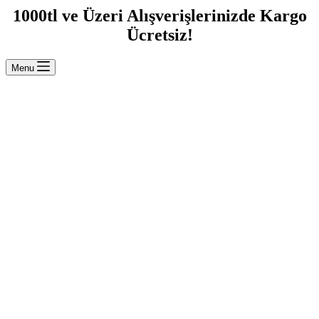
1000tl ve Üzeri Alışverişlerinizde Kargo
Ücretsiz!
Menu