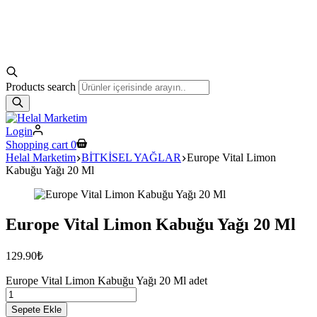
Products search
Login
Shopping cart
0
Helal Marketim
BİTKİSEL YAĞLAR
Europe Vital Limon
Kabuğu Yağı 20 Ml
Europe Vital Limon Kabuğu Yağı 20 Ml
129.90
₺
Europe Vital Limon Kabuğu Yağı 20 Ml adet
Sepete Ekle