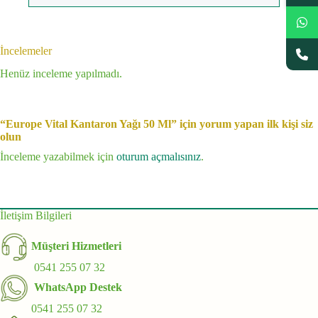
İncelemeler
Henüz inceleme yapılmadı.
“Europe Vital Kantaron Yağı 50 Ml” için yorum yapan ilk kişi siz
olun
İnceleme yazabilmek için
oturum açmalısınız
.
İletişim Bilgileri
Müşteri Hizmetleri
0541 255 07 32
WhatsApp Destek
0541 255 07 32