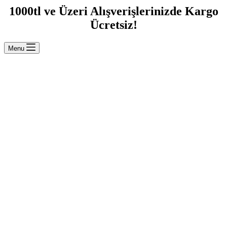
1000tl ve Üzeri Alışverişlerinizde Kargo
Ücretsiz!
Menu