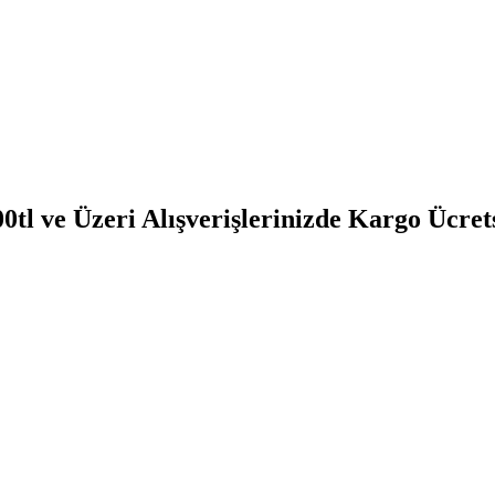
0tl ve Üzeri Alışverişlerinizde Kargo Ücret