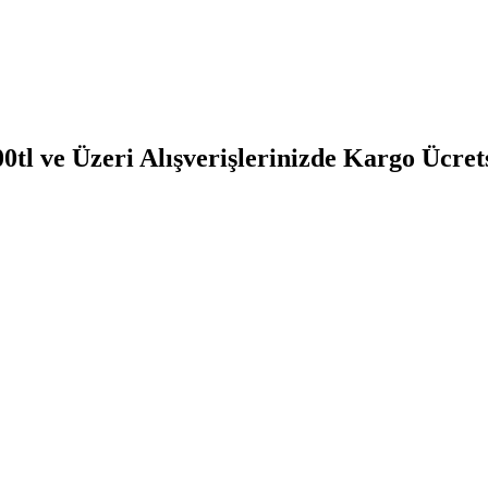
0tl ve Üzeri Alışverişlerinizde Kargo Ücret