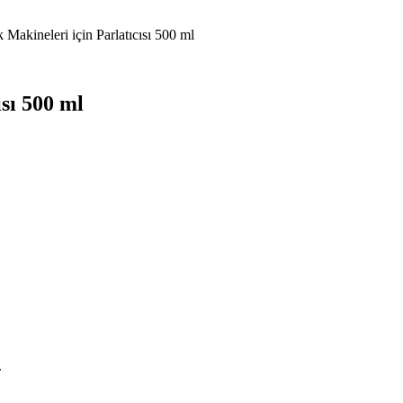
 Makineleri için Parlatıcısı 500 ml
ısı 500 ml
.