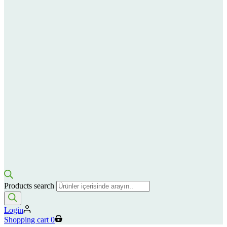
Products search
Login
Shopping cart
0