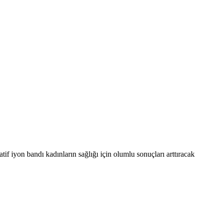
tif iyon bandı kadınların sağlığı için olumlu sonuçları arttıracak