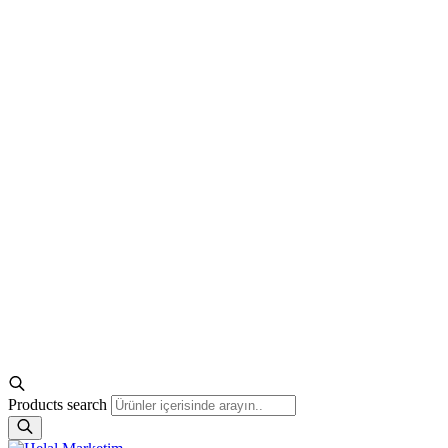
Products search