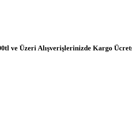
0tl ve Üzeri Alışverişlerinizde Kargo Ücret