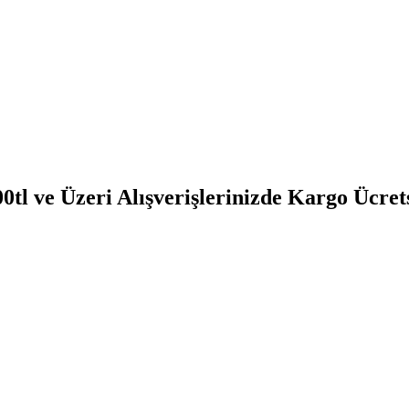
0tl ve Üzeri Alışverişlerinizde Kargo Ücret