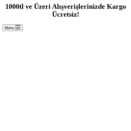
1000tl ve Üzeri Alışverişlerinizde Kargo
Ücretsiz!
Menu