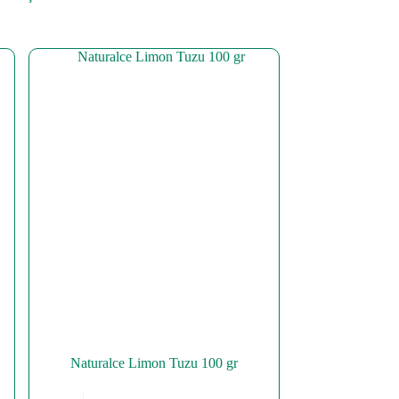
Naturalce Limon Tuzu 100 gr