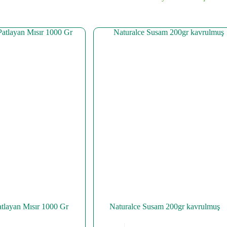
atlayan Mısır 1000 Gr
Naturalce Susam 200gr kavrulmuş