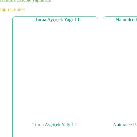
İlgili Ürünler
Turna Ayçiçek Yağı 1 L
Naturalce P