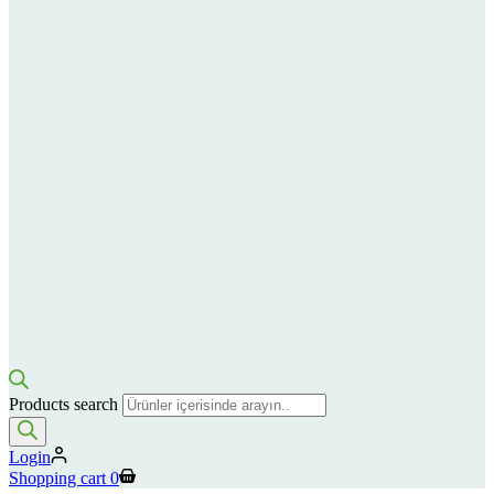
Products search
Login
Shopping cart
0