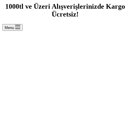
1000tl ve Üzeri Alışverişlerinizde Kargo
Ücretsiz!
Menu