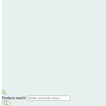
Products search