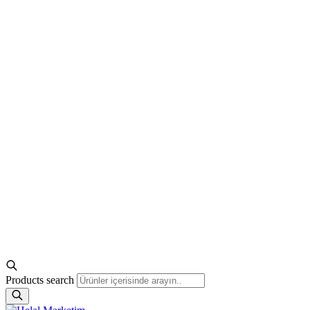
Products search