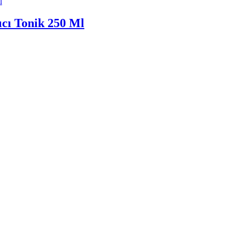
cı Tonik 250 Ml