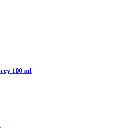
rey 100 ml