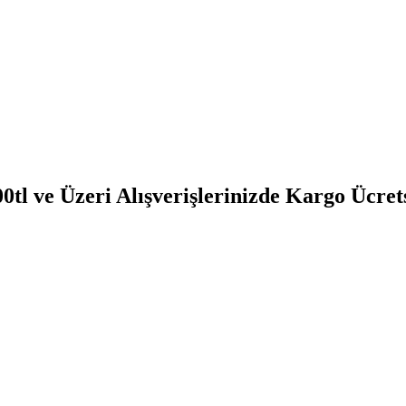
0tl ve Üzeri Alışverişlerinizde Kargo Ücret