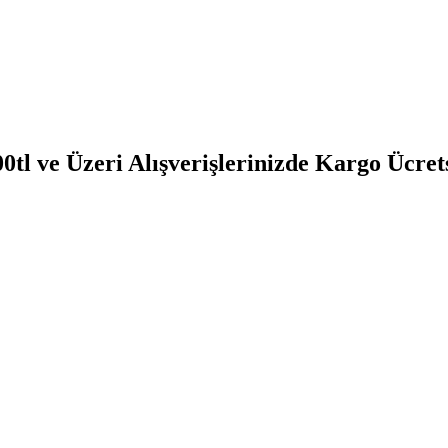
0tl ve Üzeri Alışverişlerinizde Kargo Ücret