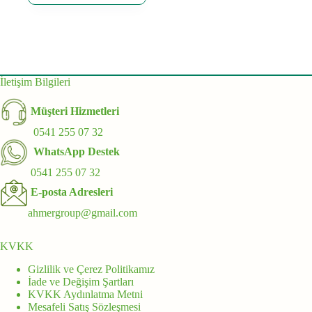
İletişim Bilgileri
Müşteri Hizmetleri
0541 255 07 32
WhatsApp Destek
0541 255 07 32
E-posta Adresleri
ahmergroup@gmail.com
KVKK
Gizlilik ve Çerez Politikamız
İade ve Değişim Şartları
KVKK Aydınlatma Metni
Mesafeli Satış Sözleşmesi