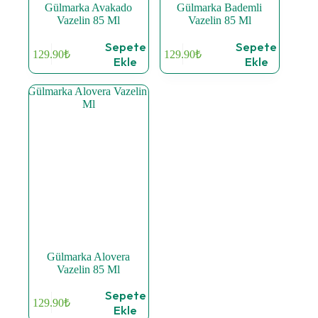
Gülmarka Avakado
Gülmarka Bademli
Vazelin 85 Ml
Vazelin 85 Ml
Sepete
Sepete
129.90
₺
129.90
₺
Ekle
Ekle
Gülmarka Alovera
Vazelin 85 Ml
Sepete
129.90
₺
Ekle