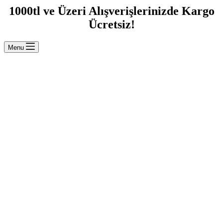
1000tl ve Üzeri Alışverişlerinizde Kargo
Ücretsiz!
Menu