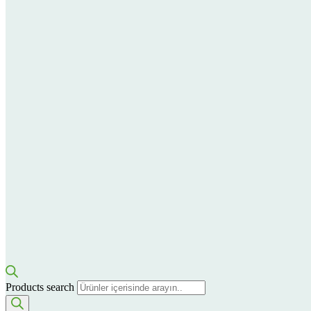
Products search