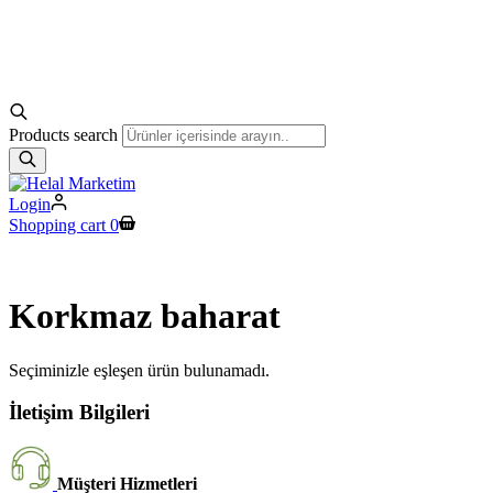
Products search
Login
Shopping cart
0
Korkmaz baharat
Seçiminizle eşleşen ürün bulunamadı.
İletişim Bilgileri
Müşteri Hizmetleri