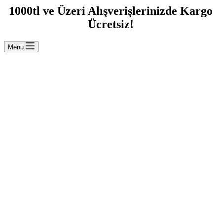
1000tl ve Üzeri Alışverişlerinizde Kargo
Ücretsiz!
Menu