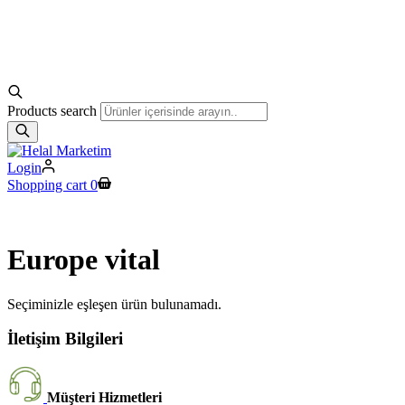
Products search
Login
Shopping cart
0
Europe vital
Seçiminizle eşleşen ürün bulunamadı.
İletişim Bilgileri
Müşteri Hizmetleri