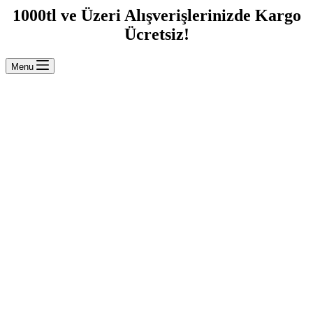
1000tl ve Üzeri Alışverişlerinizde Kargo
Ücretsiz!
Menu