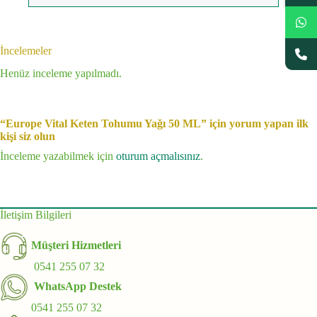
İncelemeler
Henüz inceleme yapılmadı.
“Europe Vital Keten Tohumu Yağı 50 ML” için yorum yapan ilk
kişi siz olun
İnceleme yazabilmek için
oturum açmalısınız
.
İletişim Bilgileri
Müşteri Hizmetleri
0541 255 07 32
WhatsApp Destek
0541 255 07 32